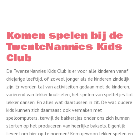
Komen spelen bij de
TwenteNannies Kids
Club
De TwenteNannies Kids Club is er voor alle kinderen vanaf
driejarige leeftijd, of zoveel jonger als de kinderen zindelijk
zijn. Er worden tal van activiteiten gedaan met de kinderen,
variërend van lekker knutselen, het spelen van spelletjes tot
lekker dansen. En alles wat daartussen in zit. De wat oudere
kids kunnen zich daarnaast ook vermaken met
spelcomputers, terwijl de bakkertjes onder ons zich kunnen
storten op het produceren van heerlijke baksels. Eigenlijk
teveel om hier op te noemen! Kom gewoon lekker spelen en