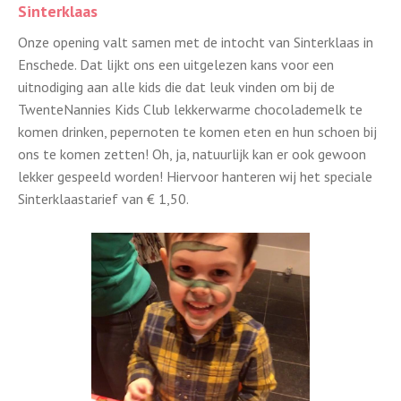
Sinterklaas
Onze opening valt samen met de intocht van Sinterklaas in
Enschede. Dat lijkt ons een uitgelezen kans voor een
uitnodiging aan alle kids die dat leuk vinden om bij de
TwenteNannies Kids Club lekkerwarme chocolademelk te
komen drinken, pepernoten te komen eten en hun schoen bij
ons te komen zetten! Oh, ja, natuurlijk kan er ook gewoon
lekker gespeeld worden! Hiervoor hanteren wij het speciale
Sinterklaastarief van € 1,50.