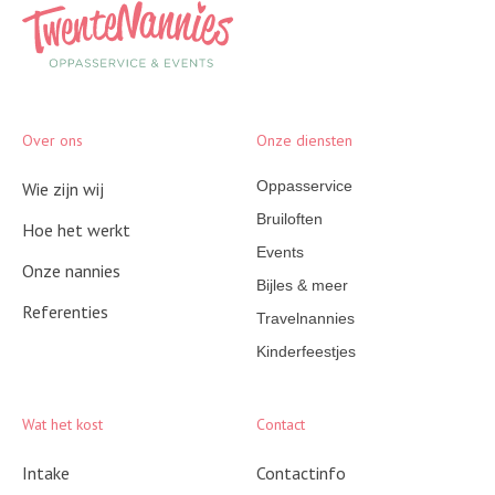
Over ons
Onze diensten
Oppasservice
Wie zijn wij
Bruiloften
Hoe het werkt
Events
Onze nannies
Bijles & meer
Referenties
Travelnannies
Kinderfeestjes
Wat het kost
Contact
Intake
Contactinfo