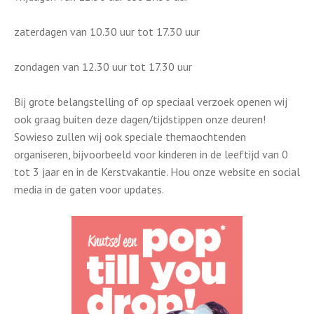
zaterdagen van 10.30 uur tot 17.30 uur
zondagen van 12.30 uur tot 17.30 uur
Bij grote belangstelling of op speciaal verzoek openen wij
ook graag buiten deze dagen/tijdstippen onze deuren!
Sowieso zullen wij ook speciale themaochtenden
organiseren, bijvoorbeeld voor kinderen in de leeftijd van 0
tot 3 jaar en in de Kerstvakantie. Hou onze website en social
media in de gaten voor updates.