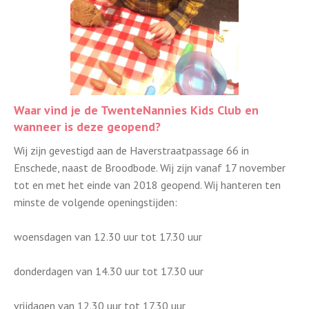
Waar vind je de TwenteNannies Kids Club en
wanneer is deze geopend?
Wij zijn gevestigd aan de Haverstraatpassage 66 in
Enschede, naast de Broodbode. Wij zijn vanaf 17 november
tot en met het einde van 2018 geopend. Wij hanteren ten
minste de volgende openingstijden:
woensdagen van 12.30 uur tot 17.30 uur
donderdagen van 14.30 uur tot 17.30 uur
vrijdagen van 12.30 uur tot 17.30 uur