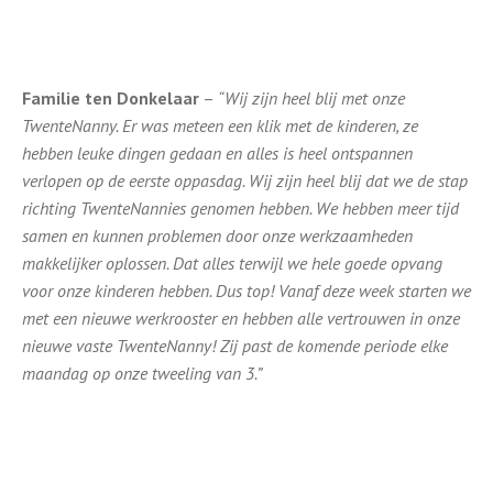
Familie ten Donkelaar
–
“Wij zijn heel blij met onze
TwenteNanny. Er was meteen een klik met de kinderen, ze
hebben leuke dingen gedaan en alles is heel ontspannen
verlopen op de eerste oppasdag. Wij zijn heel blij dat we de stap
richting TwenteNannies genomen hebben. We hebben meer tijd
samen en kunnen problemen door onze werkzaamheden
makkelijker oplossen. Dat alles terwijl we hele goede opvang
voor onze kinderen hebben. Dus top! Vanaf deze week starten we
met een nieuwe werkrooster en hebben alle vertrouwen in onze
nieuwe vaste TwenteNanny! Zij past de komende periode elke
maandag op onze tweeling van 3.”