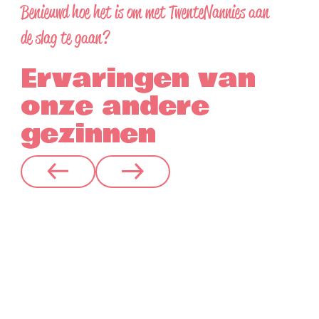
Benieuwd hoe het is om met TwenteNannies aan
de slag te gaan?
Ervaringen van
onze andere
gezinnen