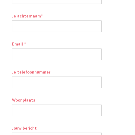
Je achternaam*
Email *
Je telefoonnummer
Woonplaats
Jouw bericht