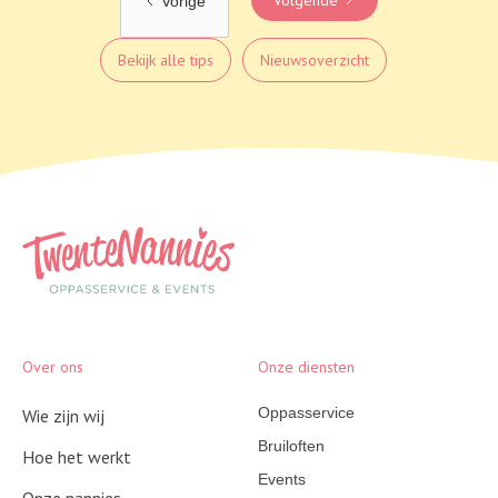
Vorige
Bekijk alle tips
Nieuwsoverzicht
Over ons
Onze diensten
Oppasservice
Wie zijn wij
Bruiloften
Hoe het werkt
Events