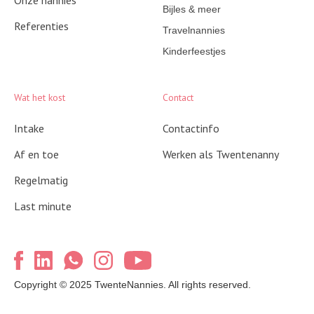
Onze nannies
Bijles & meer
Referenties
Travelnannies
Kinderfeestjes
Wat het kost
Contact
Intake
Contactinfo
Af en toe
Werken als Twentenanny
Regelmatig
Last minute
Copyright © 2025 TwenteNannies. All rights reserved.