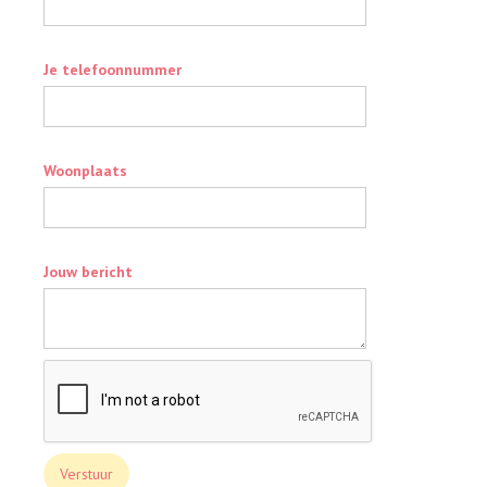
Je telefoonnummer
Woonplaats
Jouw bericht