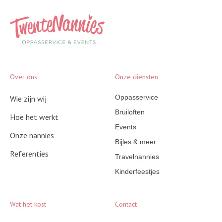
Over ons
Onze diensten
Oppasservice
Wie zijn wij
Bruiloften
Hoe het werkt
Events
Onze nannies
Bijles & meer
Referenties
Travelnannies
Kinderfeestjes
Wat het kost
Contact