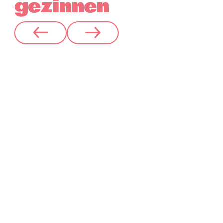
gezinnen