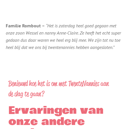
Familie Rombout –
“Het is zaterdag heel goed gegaan met
onze zoon Wessel en nanny Anne-Claire. Ze heeft het echt super
gedaan dus daar waren we heel erg blij mee. We zijn tot nu toe
heel blij dat we ons bij twentenannies hebben aangesloten.”
Benieuwd hoe het is om met TwenteNannies aan
de slag te gaan?
Ervaringen van
onze andere