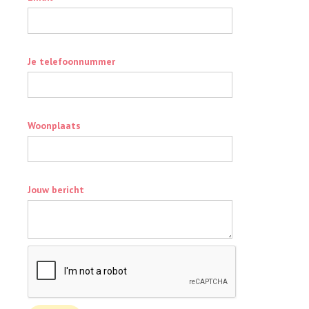
Je telefoonnummer
Woonplaats
Jouw bericht