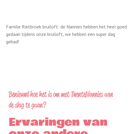
Familie Rietbroek bruiloft: de Nannies hebben het heel goed
gedaan tijdens onze bruiloft, we hebben een super dag
gehad!
Benieuwd hoe het is om met TwenteNannies aan
de slag te gaan?
Ervaringen van
onze andere