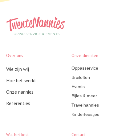
Over ons
Onze diensten
Oppasservice
Wie zijn wij
Bruiloften
Hoe het werkt
Events
Onze nannies
Bijles & meer
Referenties
Travelnannies
Kinderfeestjes
Wat het kost
Contact