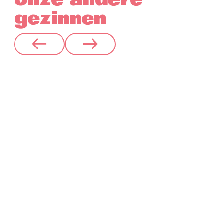
gezinnen